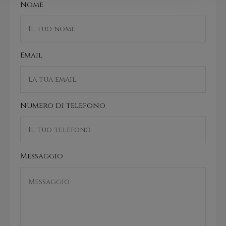
Nome
Email
Numero di telefono
Messaggio