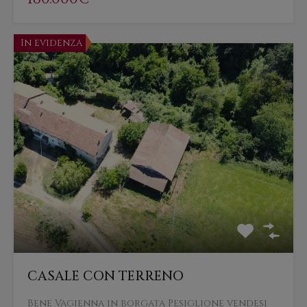
In evidenza
CASALE CON TERRENO
Bene Vagienna in borgata Pesiglione vendesi