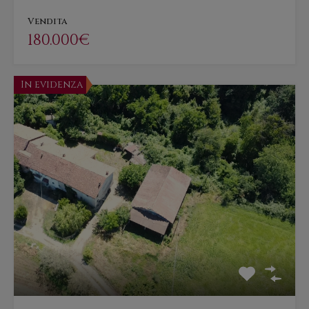
Vendita
180.000€
In evidenza