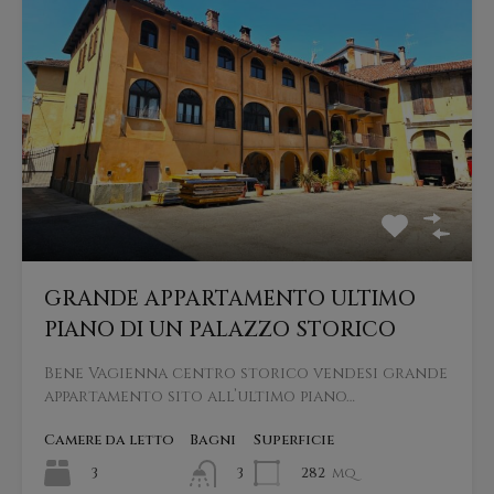
GRANDE APPARTAMENTO ULTIMO
PIANO DI UN PALAZZO STORICO
Bene Vagienna centro storico vendesi grande
appartamento sito all’ultimo piano…
Camere da letto
Bagni
Superficie
3
282
mq
3