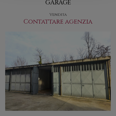
GARAGE
Vendita
Contattare agenzia