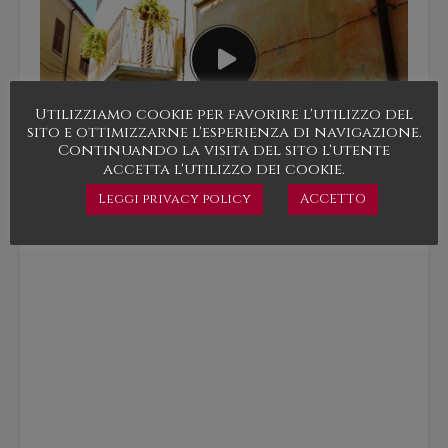
Utilizziamo cookie per favorire l'utilizzo del
sito e ottimizzarne l'esperienza di navigazione.
Continuando la visita del sito l'utente
accetta l'utilizzo dei cookie.
Mappa
Leggi privacy policy
ACCETTO