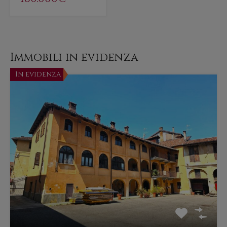
Immobili in evidenza
In evidenza