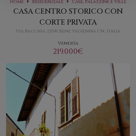
Home
Residenziale
Case, Palazzine e Ville
CASA CENTRO STORICO CON
CORTE PRIVATA
Via Racchia, 12041 Bene Vagienna CN, Italia
Vendita
219.000€