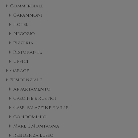
Commerciale
Capannoni
Hotel
Negozio
Pizzeria
Ristorante
Uffici
Garage
Residenziale
Appartamento
Cascine e rustici
Case, Palazzine e Ville
Condominio
Mare e Montagna
Residenza lusso