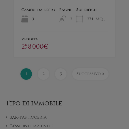
Camere da letto
Bagni
Superficie
mq
3
274
2
Vendita
258.000€
1
2
3
Successivo
Tipo di immobile
Bar-Pasticceria
Cessioni d'aziende