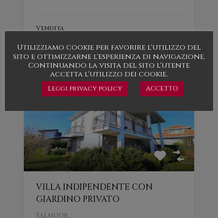
Vendita
168.000€
Utilizziamo cookie per favorire l'utilizzo del
sito e ottimizzarne l'esperienza di navigazione.
Continuando la visita del sito l'utente
accetta l'utilizzo dei cookie.
In evidenza
Leggi privacy policy
ACCETTO
VILLA INDIPENDENTE CON
GIARDINO PRIVATO
Salmour…