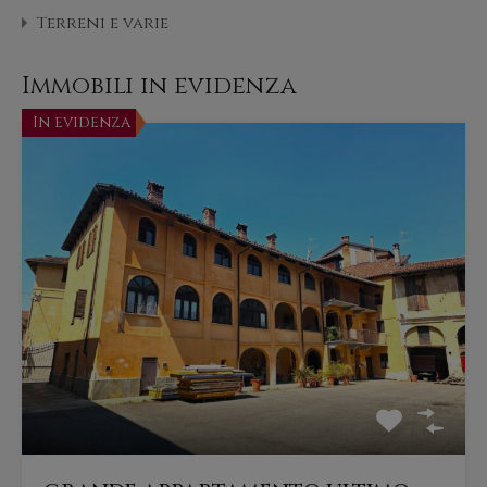
Terreni e varie
Immobili in evidenza
In evidenza