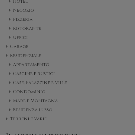
Hotel
Negozio
Pizzeria
Ristorante
Uffici
Garage
Residenziale
Appartamento
Cascine e rustici
Case, Palazzine e Ville
Condominio
Mare e Montagna
Residenza lusso
Terreni e varie