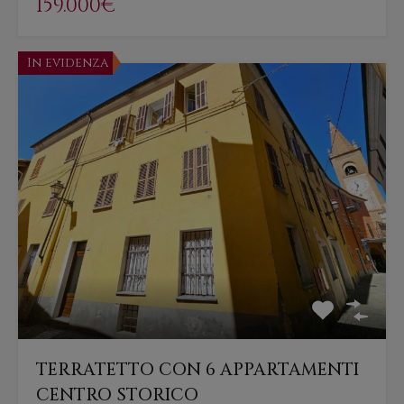
159.000€
In evidenza
TERRATETTO CON 6 APPARTAMENTI
CENTRO STORICO