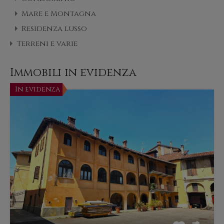
Mare e Montagna
Residenza lusso
Terreni e varie
Immobili in evidenza
In evidenza