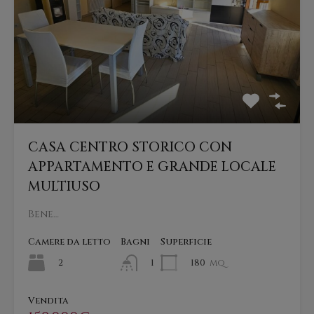
CASA CENTRO STORICO CON
APPARTAMENTO E GRANDE LOCALE
MULTIUSO
Bene…
Camere da letto
Bagni
Superficie
2
180
mq
1
Vendita