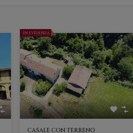
In evidenza
CASALE CON TERRENO