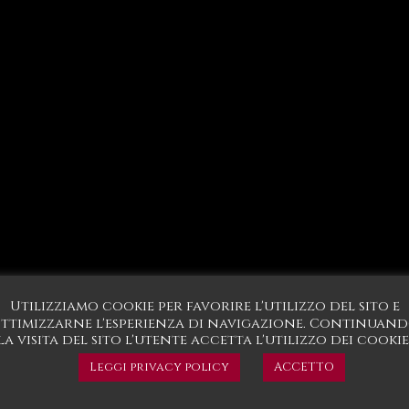
Utilizziamo cookie per favorire l'utilizzo del sito e
ttimizzarne l'esperienza di navigazione. Continuan
la visita del sito l'utente accetta l'utilizzo dei cookie
Leggi privacy policy
ACCETTO