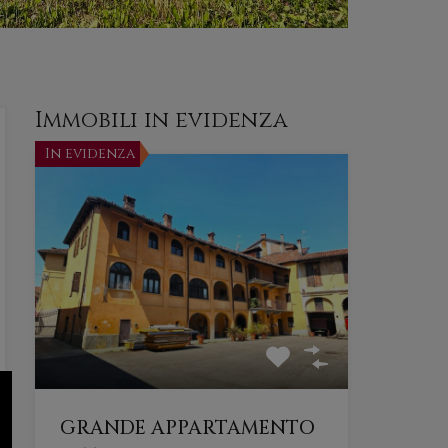
Immobili in evidenza
In evidenza
GRANDE APPARTAMENTO