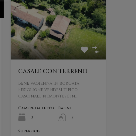
CASALE CON TERRENO
Bene Vagienna in borgata
Pesiglione vendesi tipico
cascinale piemontese in…
Camere da letto
Bagni
3
2
Superficie