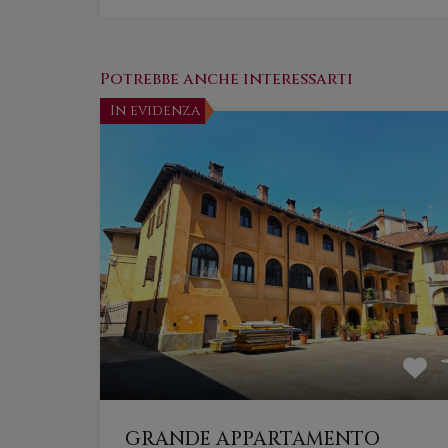
Potrebbe anche interessarti
In evidenza
GRANDE APPARTAMENTO