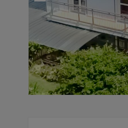
Previous