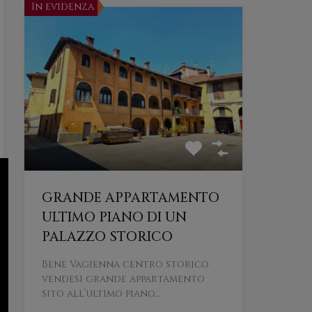
In evidenza
GRANDE APPARTAMENTO
ULTIMO PIANO DI UN
PALAZZO STORICO
Bene Vagienna centro storico
vendesi grande appartamento
sito all’ultimo piano…