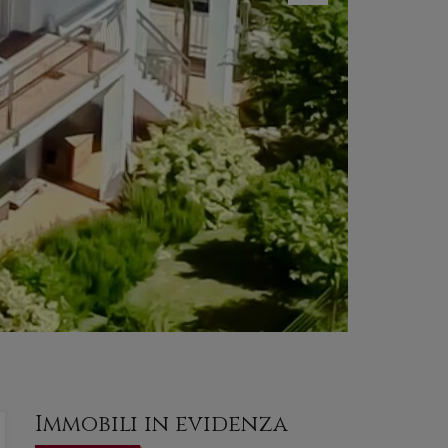
Next
Immobili in evidenza