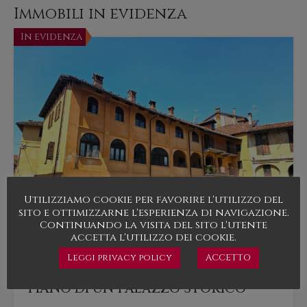
Immobili in evidenza
In evidenza
Utilizziamo cookie per favorire l'utilizzo del
sito e ottimizzarne l'esperienza di navigazione.
Continuando la visita del sito l'utente
accetta l'utilizzo dei cookie.
Leggi privacy policy
ACCETTO
GRANDE APPARTAMENTO ULTIMO
PIANO DI UN PALAZZO STORICO