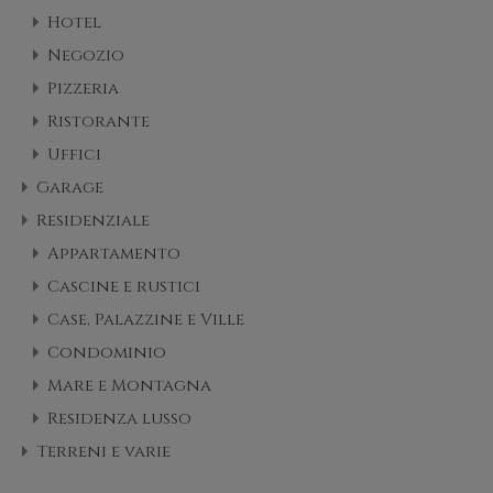
Hotel
Negozio
Pizzeria
Ristorante
Uffici
Garage
Residenziale
Appartamento
Cascine e rustici
Case, Palazzine e Ville
Condominio
Mare e Montagna
Residenza lusso
Terreni e varie