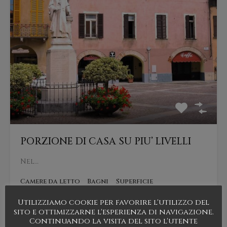
PORZIONE DI CASA SU PIU’ LIVELLI
Nel…
Camere da letto
Bagni
Superficie
2
252
mq
1
Utilizziamo cookie per favorire l'utilizzo del
sito e ottimizzarne l'esperienza di navigazione.
Continuando la visita del sito l'utente
Vendita