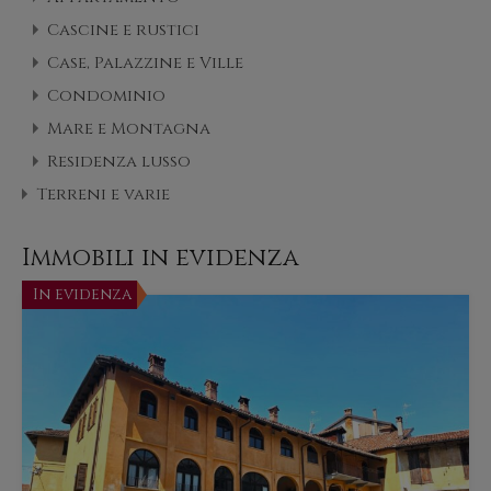
Cascine e rustici
Case, Palazzine e Ville
Condominio
Mare e Montagna
Residenza lusso
Terreni e varie
Immobili in evidenza
In evidenza