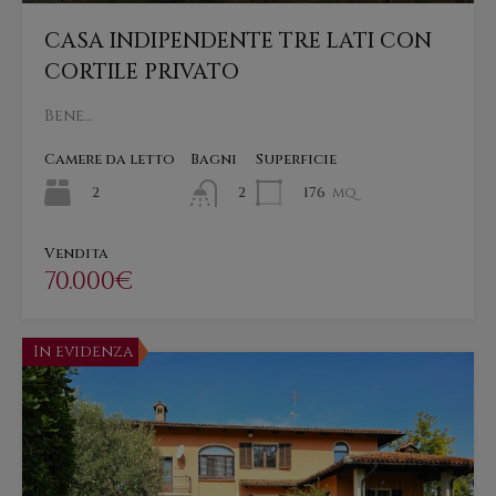
CASA INDIPENDENTE TRE LATI CON
CORTILE PRIVATO
Bene…
Camere da letto
Bagni
Superficie
2
176
mq
2
Vendita
70.000€
In evidenza