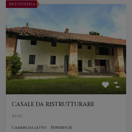
In evidenza
CASALE DA RISTRUTTURARE
Bene…
Camere da letto
Superficie