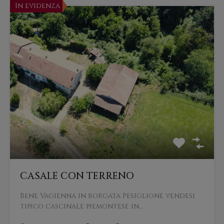
In evidenza
CASALE CON TERRENO
Bene Vagienna in borgata Pesiglione vendesi
tipico cascinale piemontese in…