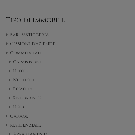
Tipo di immobile
Bar-Pasticceria
Cessioni d'aziende
Commerciale
Capannoni
Hotel
Negozio
Pizzeria
Ristorante
Uffici
Garage
Residenziale
Appartamento