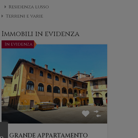
Residenza lusso
Terreni e varie
Immobili in evidenza
In evidenza
GRANDE APPARTAMENTO
do