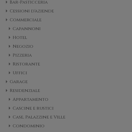
Bar-Pasticceria
Cessioni d'aziende
Commerciale
Capannoni
Hotel
Negozio
Pizzeria
Ristorante
Uffici
Garage
Residenziale
Appartamento
Cascine e rustici
Case, Palazzine e Ville
Condominio