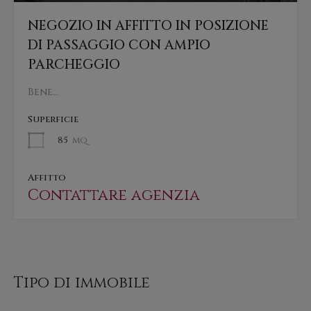
NEGOZIO IN AFFITTO IN POSIZIONE
DI PASSAGGIO CON AMPIO
PARCHEGGIO
Bene…
Superficie
85
mq
Affitto
Contattare agenzia
Tipo di immobile