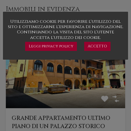
Immobili in evidenza
In evidenza
Utilizziamo cookie per favorire l'utilizzo del
sito e ottimizzarne l'esperienza di navigazione.
Continuando la visita del sito l'utente
accetta l'utilizzo dei cookie.
Leggi privacy policy
ACCETTO
GRANDE APPARTAMENTO ULTIMO
PIANO DI UN PALAZZO STORICO