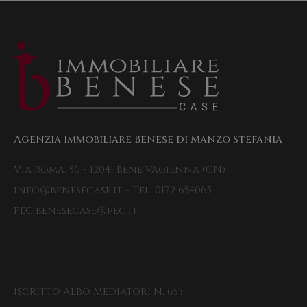
Agenzia Immobiliare Benese di Manzo Stefania
Via Roma, 56 - 12041 Bene Vagienna (CN)
info@benesecase.it - Tel. 0172 654065
PEC benesecase@pec.it
Iscritto Albo Mediatori n. 653