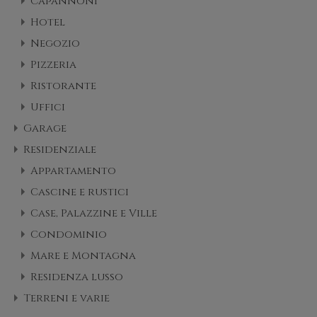
Capannoni
Hotel
Negozio
Pizzeria
Ristorante
Uffici
Garage
Residenziale
Appartamento
Cascine e rustici
Case, Palazzine e Ville
Condominio
Mare e Montagna
Residenza lusso
Terreni e varie