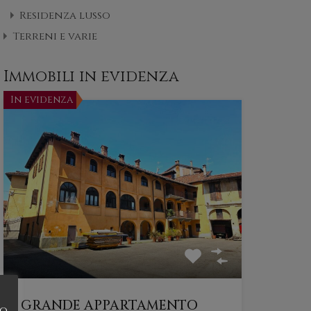
Residenza lusso
Terreni e varie
Immobili in evidenza
In evidenza
GRANDE APPARTAMENTO
do