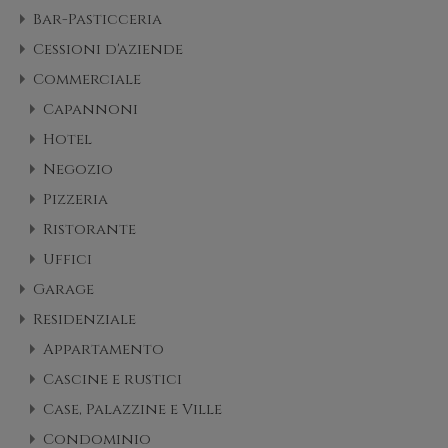
Bar-Pasticceria
Cessioni d'aziende
Commerciale
Capannoni
Hotel
Negozio
Pizzeria
Ristorante
Uffici
Garage
Residenziale
Appartamento
Cascine e rustici
Case, Palazzine e Ville
Condominio