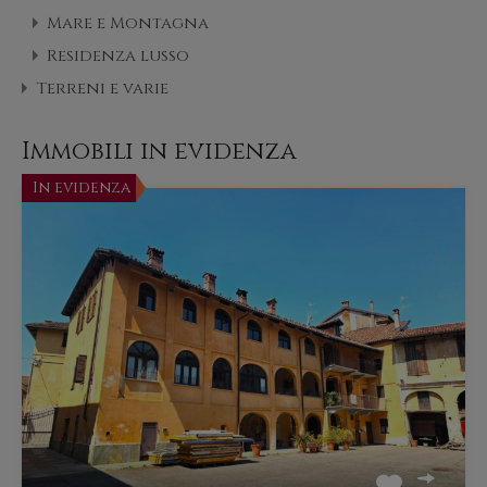
Mare e Montagna
Residenza lusso
Terreni e varie
Immobili in evidenza
In evidenza