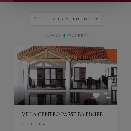
Data - dalla più recente
13
a
14
su
14
proprietà
VILLA CENTRO PAESE DA FINIRE
Struttura…