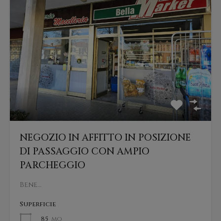
NEGOZIO IN AFFITTO IN POSIZIONE
DI PASSAGGIO CON AMPIO
PARCHEGGIO
Bene…
Superficie
85
mq