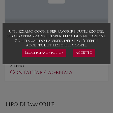
Utilizziamo cookie per favorire l'utilizzo del
sito e ottimizzarne l'esperienza di navigazione.
Continuando la visita del sito l'utente
CAPANNONI
accetta l'utilizzo dei cookie.
Leggi privacy policy
ACCETTO
In…
Affitto
Contattare agenzia
Tipo di immobile