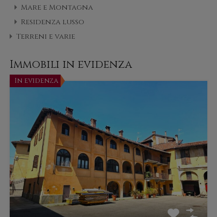
Mare e Montagna
Residenza lusso
Terreni e varie
Immobili in evidenza
In evidenza