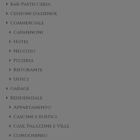
Bar-Pasticceria
Cessioni d'aziende
Commerciale
Capannoni
Hotel
Negozio
Pizzeria
Ristorante
Uffici
Garage
Residenziale
Appartamento
Cascine e rustici
Case, Palazzine e Ville
Condominio