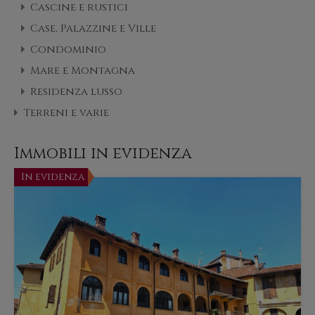
Cascine e rustici
Case, Palazzine e Ville
Condominio
Mare e Montagna
Residenza lusso
Terreni e varie
Immobili in evidenza
In evidenza