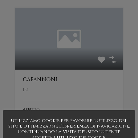
CAPANNONI
In…
Affitto
Contattare agenzia
Utilizziamo cookie per favorire l'utilizzo del
sito e ottimizzarne l'esperienza di navigazione.
Continuando la visita del sito l'utente
accetta l'utilizzo dei cookie.