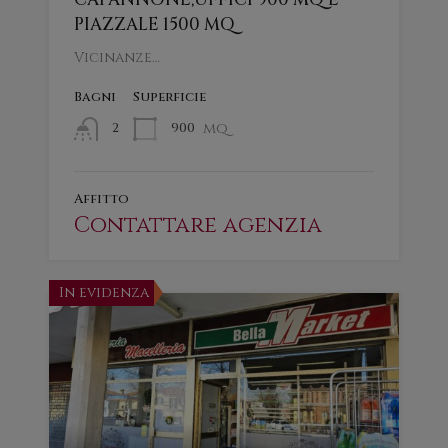
PIAZZALE 1500 MQ
Vicinanze…
Bagni
Superficie
mq
900
2
Affitto
Contattare agenzia
In evidenza