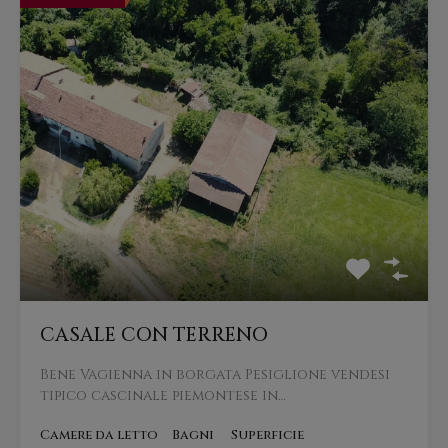
CASALE CON TERRENO
Bene Vagienna in borgata Pesiglione vendesi
tipico cascinale piemontese in…
Camere da letto
Bagni
Superficie