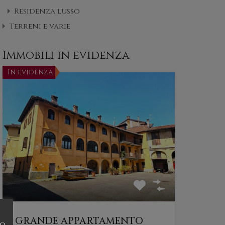
Residenza lusso
Terreni e varie
Immobili in evidenza
In evidenza
GRANDE APPARTAMENTO
do